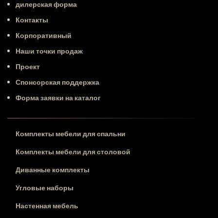
дилерская форма
Контакты
Корпоративный
Наши точки продаж
Проект
Спонсорская поддержка
Форма заявки на каталог
Комплекты мебели для спальни
Комплекты мебели для столовой
Диванные комплекты
Угловые наборы
Настенная мебель