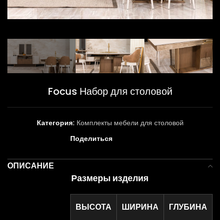
Focus Набор для столовой
Категория:
Комплекты мебели для столовой
Поделиться
ОПИСАНИЕ
Размеры изделия
ВЫСОТА
ШИРИНА
ГЛУБИНА