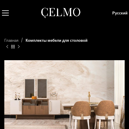
Русский
Главная
Комплекты мебели для столовой