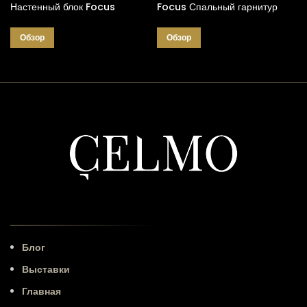
Настенный блок Focus
Focus Спальный гарнитур
Обзор
Обзор
Блог
Выставки
Главная