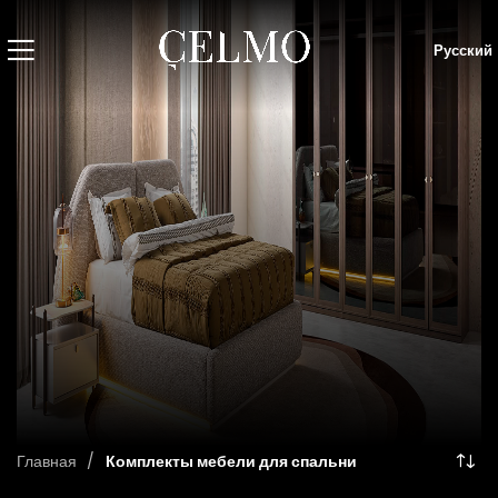
Русский
Главная
Комплекты мебели для спальни