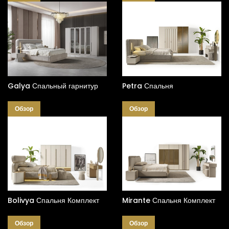
Galya Спальный гарнитур
Petra Спальня
Обзор
Обзор
Bolivya Спальня Комплект
Mirante Спальня Комплект
Обзор
Обзор