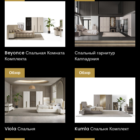
Beyonce Спальная Комната
Спальный гарнитур
Комплекта
Каппадокия
Обзор
Обзор
Viola Спальня
Kumla Спальня Комплект