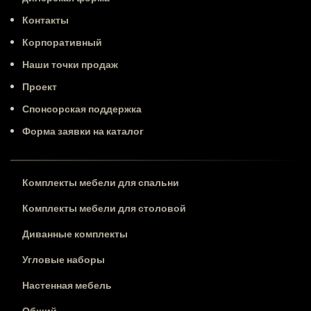
Контакты
Корпоративный
Наши точки продаж
Проект
Спонсорская поддержка
Форма заявки на каталог
Комплекты мебели для спальни
Комплекты мебели для столовой
Диванные комплекты
Угловые наборы
Настенная мебель
Общий