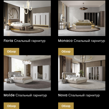
Спальные гарнитуры
Fioria Спальный гарнитур
Monaco Спальный гарнитур
Обзор
Обзор
Molde Спальный гарнитур
Nova Спальный гарнитур
Обзор
Обзор