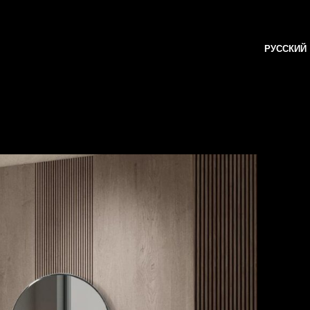
РУССКИЙ