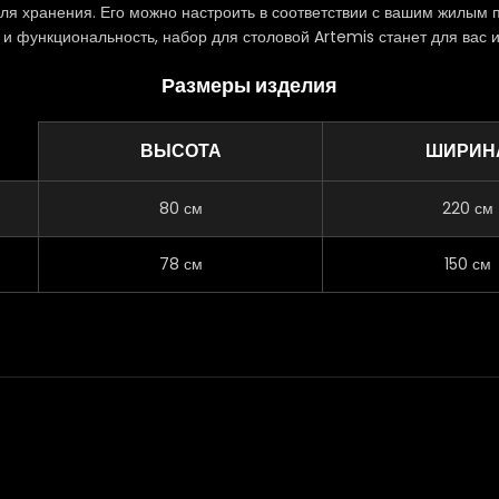
я хранения. Его можно настроить в соответствии с вашим жилым п
ь и функциональность, набор для столовой Artemis станет для вас
Размеры изделия
ВЫСОТА
ШИРИН
80 см
220 см
78 см
150 см