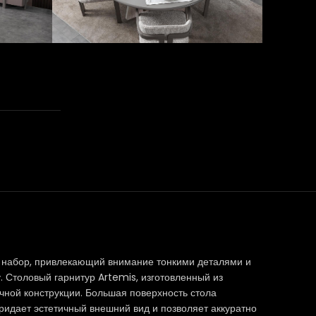
т набор, привлекающий внимание тонкими деталями и
 Столовый гарнитур Artemis, изготовленный из
очной конструкции. Большая поверхность стола
идает эстетичный внешний вид и позволяет аккуратно