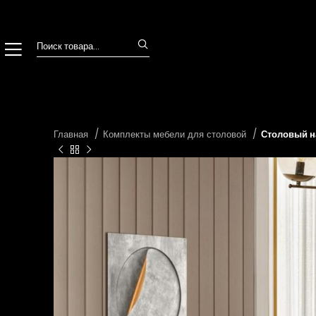
Главная
Комплекты мебели для столовой
Столовый н