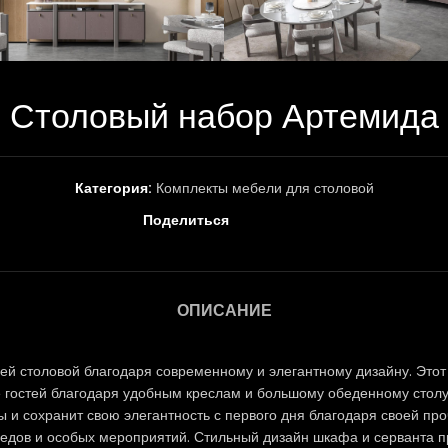
Столовый набор Артемида
Категория:
Комплекты мебели для столовой
Поделиться
ОПИСАНИЕ
шей столовой благодаря современному и элегантному дизайну. Это
гостей благодаря удобным креслам и большому обеденному столу.
 и сохранит свою элегантность с первого дня благодаря своей пр
едов и особых мероприятий. Стильный дизайн шкафа и серванта пр