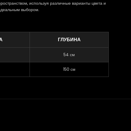
ространством, используя различные варианты цвета и
 идеальным выбором.
А
ГЛУБИНА
54 см
150 см