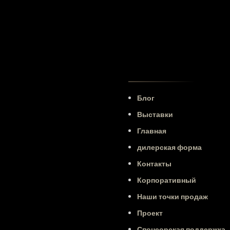
Блог
Выставки
Главная
дилерская форма
Контакты
Корпоративный
Наши точки продаж
Проект
Спонсорская поддержка