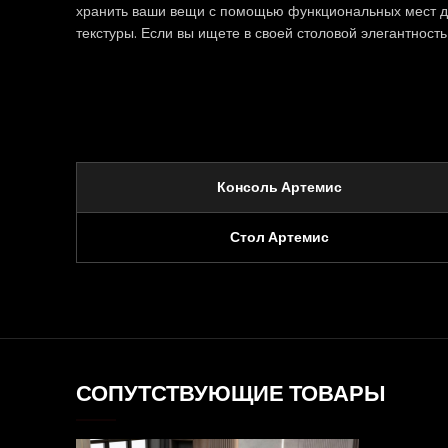
хранить ваши вещи с помощью функциональных мест дл
текстуры. Если вы ищете в своей столовой элегантност
Консоль Артемис
Стол Артемис
СОПУТСТВУЮЩИЕ ТОВАРЫ