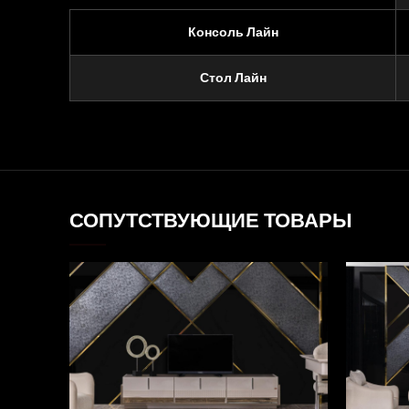
Консоль Лайн
Стол Лайн
СОПУТСТВУЮЩИЕ ТОВАРЫ