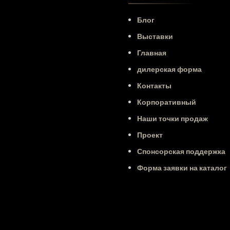
Блог
Выставки
Главная
дилерская форма
Контакты
Корпоративный
Наши точки продаж
Проект
Спонсорская поддержка
Форма заявки на каталог