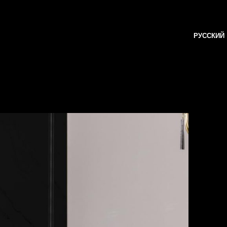
РУССКИЙ