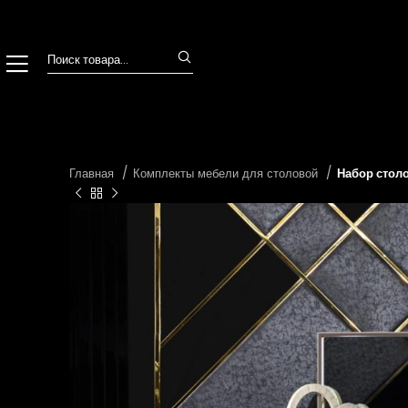
Главная
Комплекты мебели для столовой
Набор стол