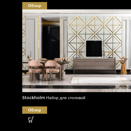
Обзор
Stockholm Набор для столовой
Обзор