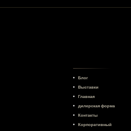
Блог
Выставки
Главная
дилерская форма
Контакты
Корпоративный