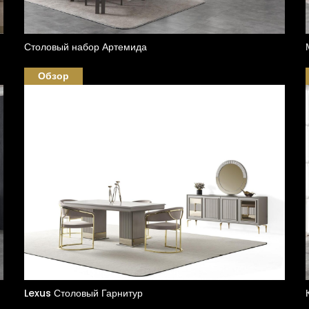
Столовый набор Артемида
Обзор
Lexus Столовый Гарнитур