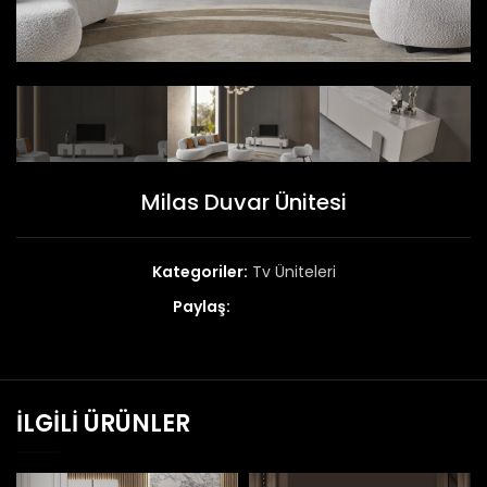
Milas Duvar Ünitesi
Kategoriler:
Tv Üniteleri
Paylaş:
İLGILI ÜRÜNLER