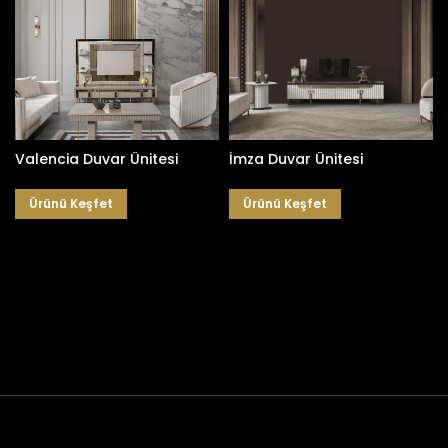
İmza Duvar Ünitesi
Valencia Duvar Ünitesi
Ürünü Keşfet
Ürünü Keşfet