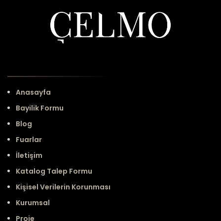
Anasayfa
Bayilik Formu
Blog
Fuarlar
İletişim
Katalog Talep Formu
Kişisel Verilerin Korunması
Kurumsal
Proje