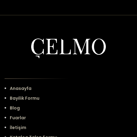
Anasayfa
Bayilik Formu
Blog
Fuarlar
İletişim