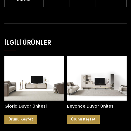
İLGILI ÜRÜNLER
Beyonce Duvar Ünitesi
Gloria Duvar Ünitesi
Ürünü Keşfet
Ürünü Keşfet