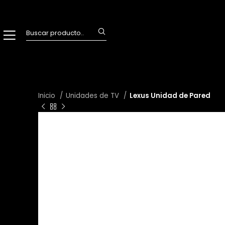
Inicio
Unidades de TV
Lexus Unidad de Pared