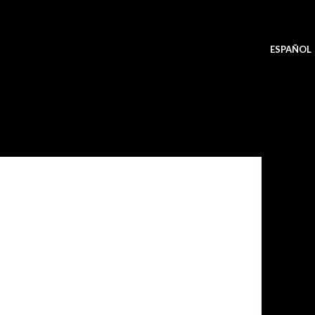
ESPAÑOL