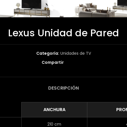
Lexus Unidad de Pared
Categoría:
Unidades de TV
Compartir
DESCRIPCIÓN
ANCHURA
PRO
210 cm