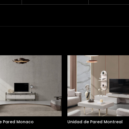
e Pared Monaco
Unidad de Pared Montreal