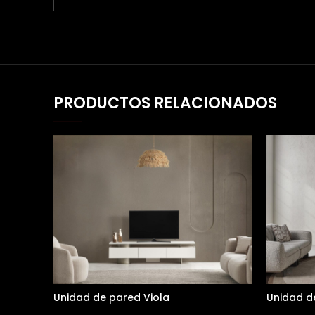
PRODUCTOS RELACIONADOS
Unidad de pared Viola
Unidad d