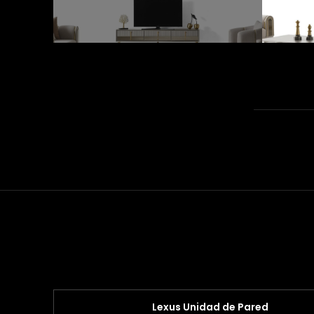
Lexus Unidad de Pared