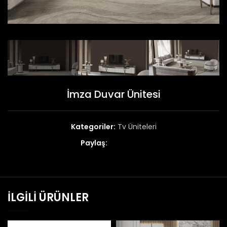
İmza Duvar Ünitesi
Kategoriler:
Tv Üniteleri
Paylaş:
İLGILI ÜRÜNLER