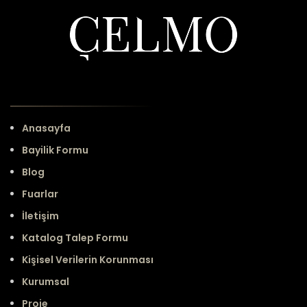
Anasayfa
Bayilik Formu
Blog
Fuarlar
İletişim
Katalog Talep Formu
Kişisel Verilerin Korunması
Kurumsal
Proje