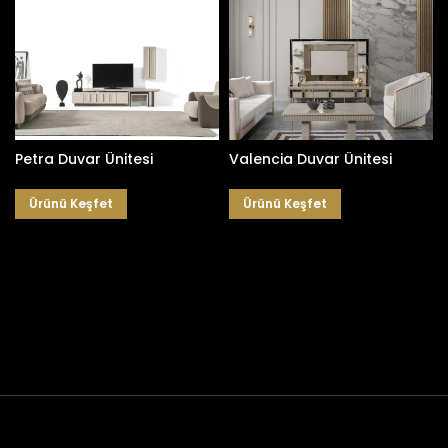
Petra Duvar Ünitesi
Valencia Duvar Ünitesi
Ürünü Keşfet
Ürünü Keşfet