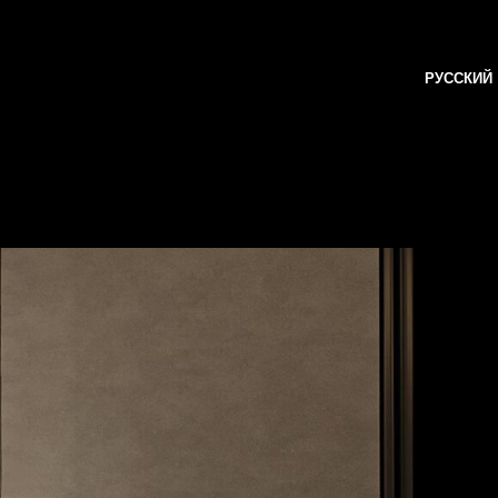
РУССКИЙ