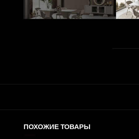
ПОХОЖИЕ ТОВАРЫ