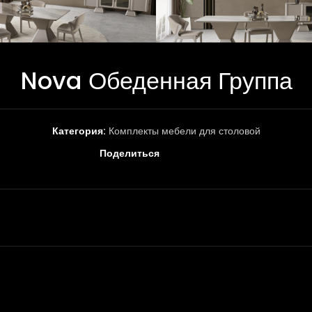
Nova Обеденная Группа
Категория:
Комплекты мебели для столовой
Поделиться