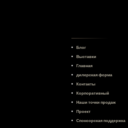
Блог
Выставки
Главная
дилерская форма
Контакты
Корпоративный
Наши точки продаж
Проект
Спонсорская поддержка