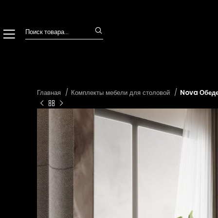
Главная
Комплекты мебели для столовой
Nova Обеде