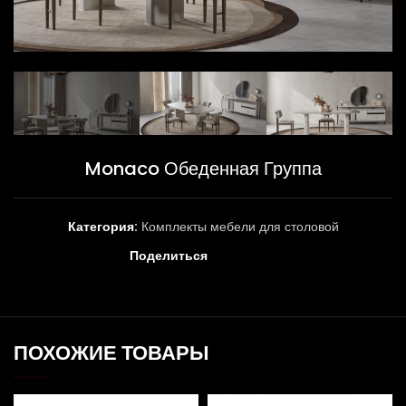
Monaco Обеденная Группа
Категория:
Комплекты мебели для столовой
Поделиться
ПОХОЖИЕ ТОВАРЫ