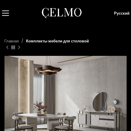
Русский
Главная
Комплекты мебели для столовой