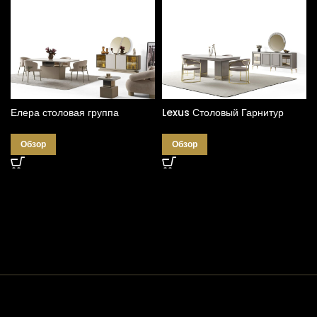
Елера столовая группа
Lexus Столовый Гарнитур
Обзор
Обзор