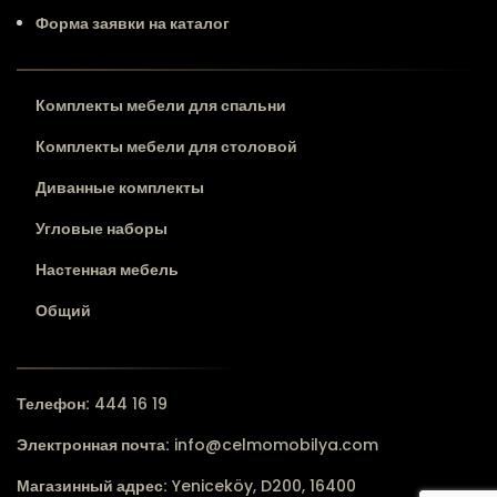
Форма заявки на каталог
Комплекты мебели для спальни
Комплекты мебели для столовой
Диванные комплекты
Угловые наборы
Настенная мебель
Общий
Телефон:
444 16 19
Электронная почта:
info@celmomobilya.com
Магазинный адрес:
Yeniceköy, D200, 16400