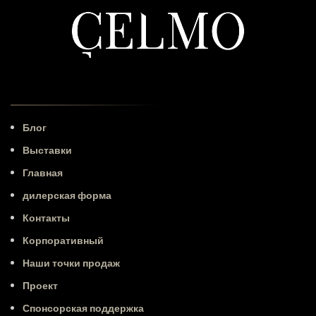
Блог
Выставки
Главная
дилерская форма
Контакты
Корпоративный
Наши точки продаж
Проект
Спонсорская поддержка