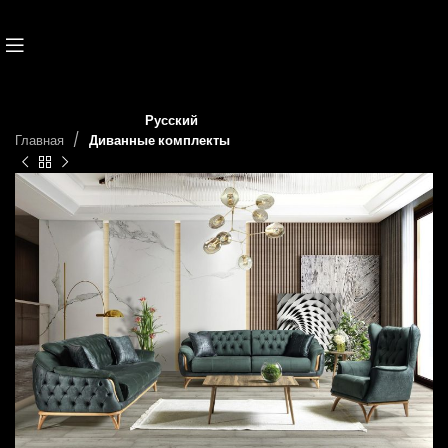
Русский
Главная
Диванные комплекты