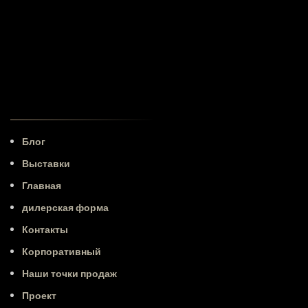
Блог
Выставки
Главная
дилерская форма
Контакты
Корпоративный
Наши точки продаж
Проект