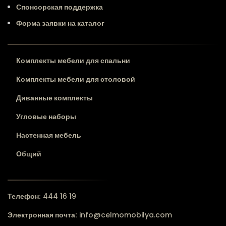
Спонсорская поддержка
Форма заявки на каталог
Комплекты мебели для спальни
Комплекты мебели для столовой
Диванные комплекты
Угловые наборы
Настенная мебель
Общий
Телефон:
444 16 19
Электронная почта:
info@celmomobilya.com