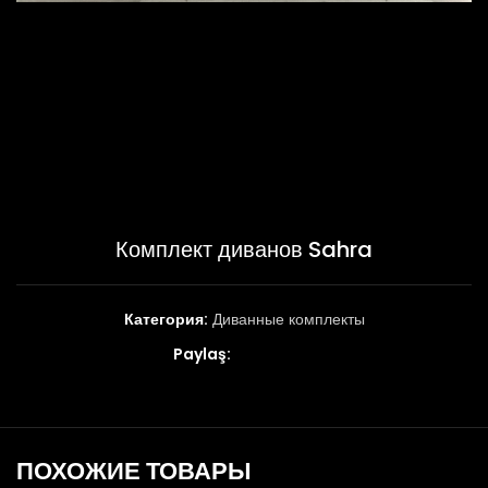
Комплект диванов Sahra
Категория:
Диванные комплекты
Paylaş:
ПОХОЖИЕ ТОВАРЫ