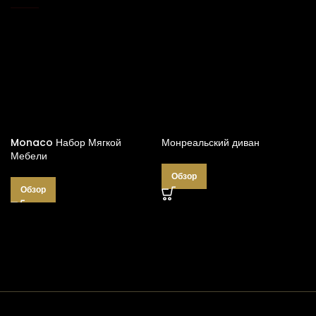
Monaco Набор Мягкой
Монреальский диван
Мебели
Обзор
Обзор