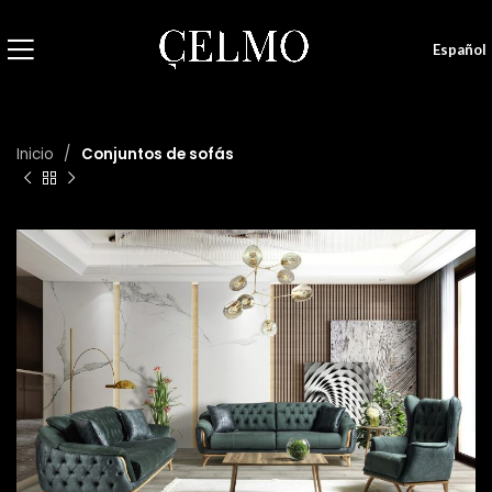
Español
Inicio
Conjuntos de sofás