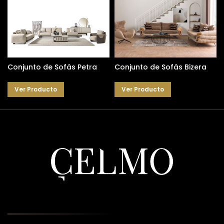
Conjunto de Sofás Petra
Conjunto de Sofás Bizera
Ver Producto
Ver Producto