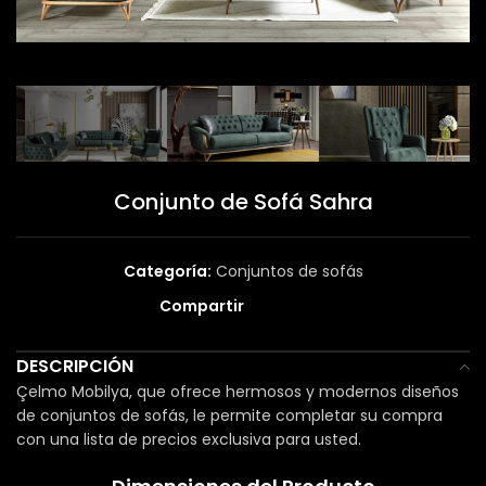
Conjunto de Sofá Sahra
Categoría:
Conjuntos de sofás
Compartir
DESCRIPCIÓN
Çelmo Mobilya, que ofrece hermosos y modernos diseños
de conjuntos de sofás, le permite completar su compra
con una lista de precios exclusiva para usted.