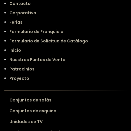
Contacto
Corporativo
Ferias
Formulario de Franquicia
Formulario de Solicitud de Catálogo
Inicio
Nuestros Puntos de Venta
Patrocinios
Proyecto
Conjuntos de sofás
Conjuntos de esquina
Unidades de TV