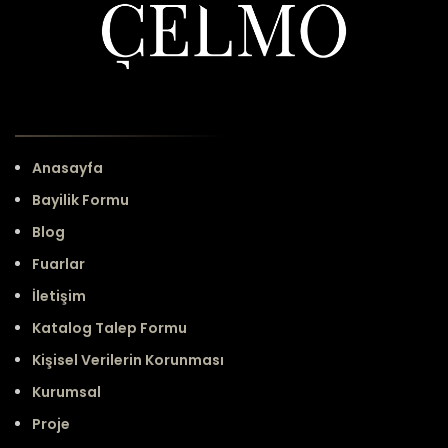
Anasayfa
Bayilik Formu
Blog
Fuarlar
İletişim
Katalog Talep Formu
Kişisel Verilerin Korunması
Kurumsal
Proje