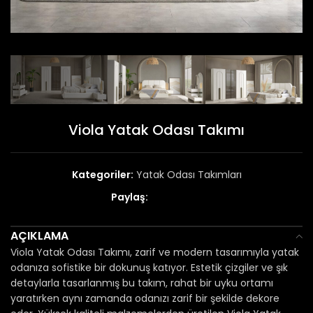
Viola Yatak Odası Takımı
Kategoriler:
Yatak Odası Takımları
Paylaş:
AÇIKLAMA
Viola Yatak Odası Takımı, zarif ve modern tasarımıyla yatak
odanıza sofistike bir dokunuş katıyor. Estetik çizgiler ve şık
detaylarla tasarlanmış bu takım, rahat bir uyku ortamı
yaratırken aynı zamanda odanızı zarif bir şekilde dekore