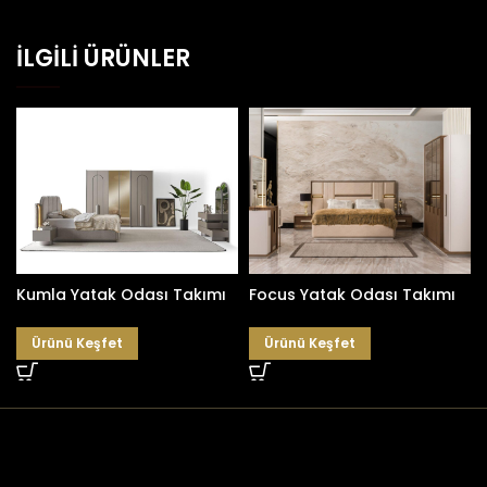
İLGILI ÜRÜNLER
Kumla Yatak Odası Takımı
Focus Yatak Odası Takımı
Ürünü Keşfet
Ürünü Keşfet