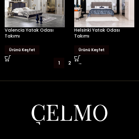
Valencia Yatak Odası
Helsinki Yatak Odası
Takımı
Takımı
Ürünü Keşfet
Ürünü Keşfet
1
2
→