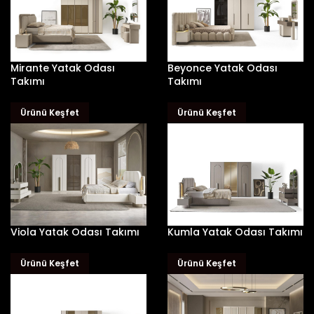
Mirante Yatak Odası
Beyonce Yatak Odası
Takımı
Takımı
Ürünü Keşfet
Ürünü Keşfet
Viola Yatak Odası Takımı
Kumla Yatak Odası Takımı
Ürünü Keşfet
Ürünü Keşfet