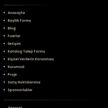
Anasayfa
Bayilik Formu
Blog
Fuarlar
İletişim
Katalog Talep Formu
Kişisel Verilerin Korunması
Kurumsal
Proje
Satış Noktalarımız
Sponsorluklar
General