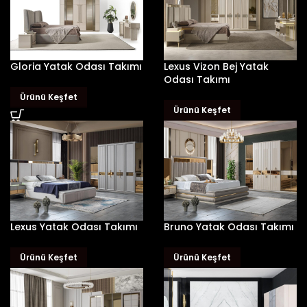
Gloria Yatak Odası Takımı
Lexus Vizon Bej Yatak
Odası Takımı
Ürünü Keşfet
Ürünü Keşfet
Lexus Yatak Odası Takımı
Bruno Yatak Odası Takımı
Ürünü Keşfet
Ürünü Keşfet