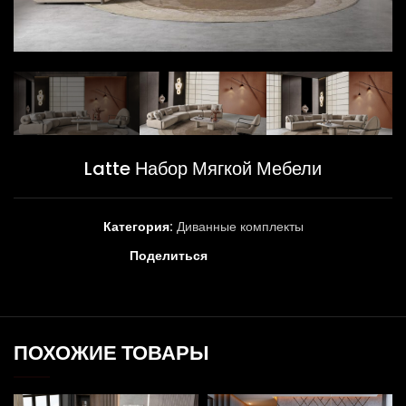
Latte Набор Мягкой Мебели
Категория:
Диванные комплекты
Поделиться
ПОХОЖИЕ ТОВАРЫ