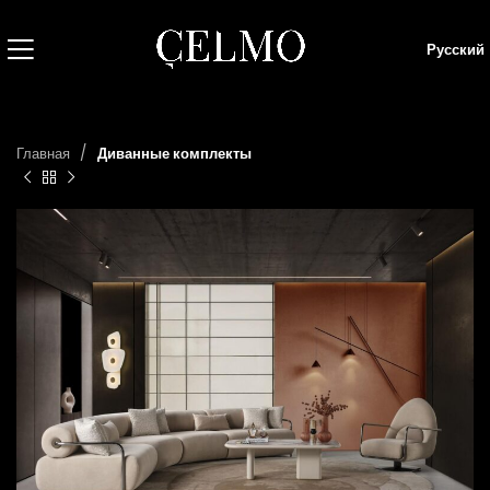
Русский
Главная
Диванные комплекты