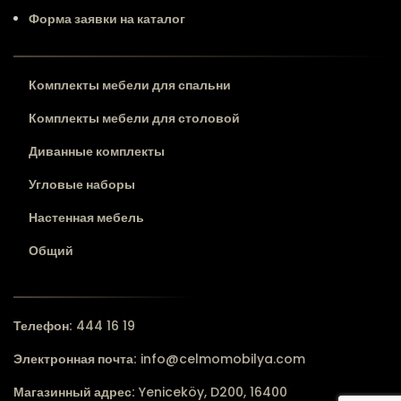
Форма заявки на каталог
Комплекты мебели для спальни
Комплекты мебели для столовой
Диванные комплекты
Угловые наборы
Настенная мебель
Общий
Телефон:
444 16 19
Электронная почта:
info@celmomobilya.com
Магазинный адрес:
Yeniceköy, D200, 16400