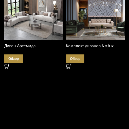
Диван Артемида
Комплект диванов Natuz
Обзор
Обзор