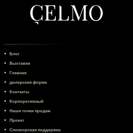
Блог
Выставки
Главная
дилерская форма
Контакты
Корпоративный
Наши точки продаж
Проект
Спонсорская поддержка