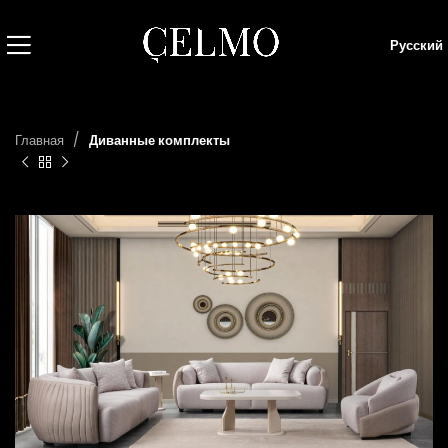
Русский
Главная
Диванные комплекты