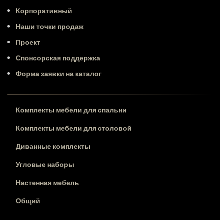
Корпоративный
Наши точки продаж
Проект
Спонсорская поддержка
Форма заявки на каталог
Комплекты мебели для спальни
Комплекты мебели для столовой
Диванные комплекты
Угловые наборы
Настенная мебель
Общий