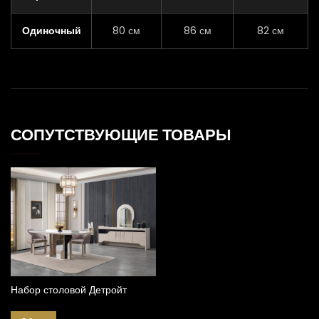
Одиночный
80 см
86 см
82 см
СОПУТСТВУЮЩИЕ ТОВАРЫ
Набор столовой Детройт