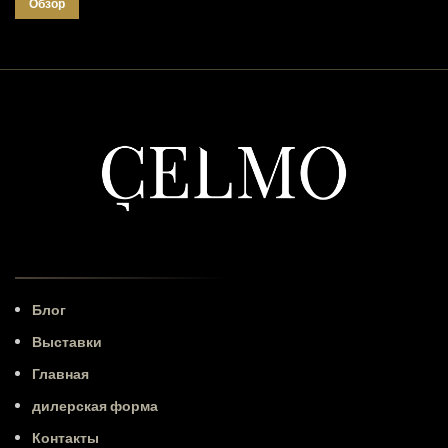
Обзор
Блог
Выставки
Главная
дилерская форма
Контакты