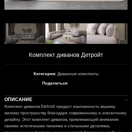
Комплект диванов Детройт
Категория:
Диванные комплекты
Поделиться
ОПИСАНИЕ
Комплект диванов Detroit придаст изысканность вашему
жилому пространству благодаря современному и элегантному
дизайну. Этот комплект диванов, привлекающий внимание
своими эстетичными линиями и стильными деталями,