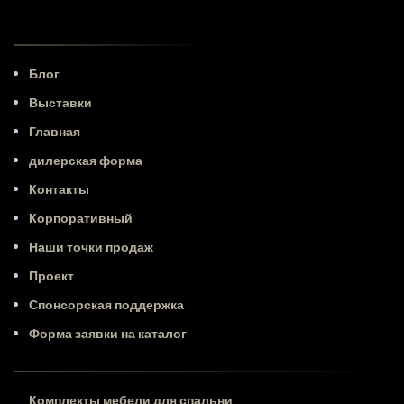
Блог
Выставки
Главная
дилерская форма
Контакты
Корпоративный
Наши точки продаж
Проект
Спонсорская поддержка
Форма заявки на каталог
Комплекты мебели для спальни