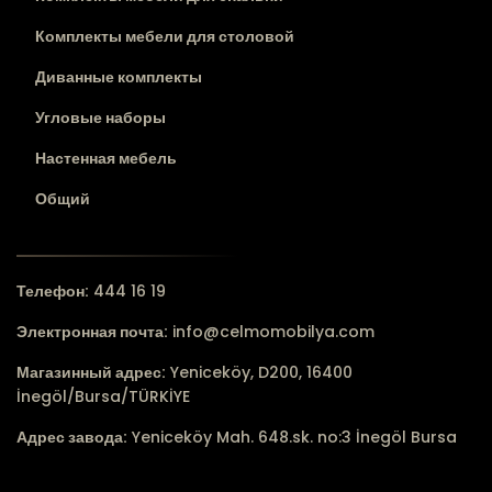
Комплекты мебели для столовой
Диванные комплекты
Угловые наборы
Настенная мебель
Общий
Телефон:
444 16 19
Электронная почта:
info@celmomobilya.com
Магазинный адрес:
Yeniceköy, D200, 16400
İnegöl/Bursa/TÜRKİYE
Адрес завода:
Yeniceköy Mah. 648.sk. no:3 İnegöl Bursa