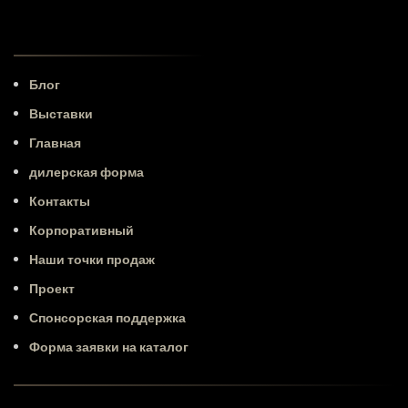
Блог
Выставки
Главная
дилерская форма
Контакты
Корпоративный
Наши точки продаж
Проект
Спонсорская поддержка
Форма заявки на каталог