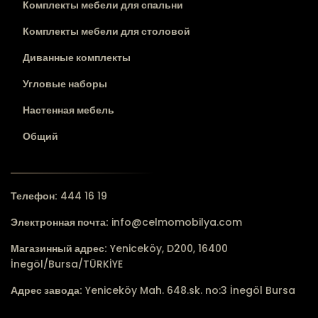
Комплекты мебели для спальни
Комплекты мебели для столовой
Диванные комплекты
Угловые наборы
Настенная мебель
Общий
Телефон:
444 16 19
Электронная почта:
info@celmomobilya.com
Магазинный адрес:
Yeniceköy, D200, 16400
İnegöl/Bursa/TÜRKİYE
Адрес завода:
Yeniceköy Mah. 648.sk. no:3 İnegöl Bursa