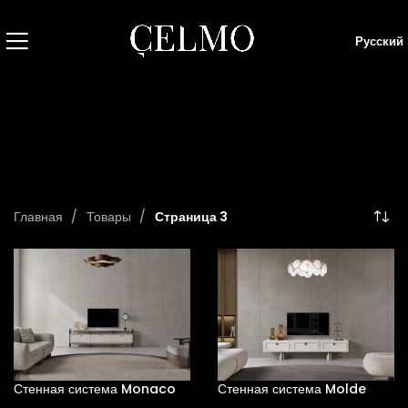
Русский
Главная
Товары
Страница 3
Стенная система Monaco
Стенная система Molde