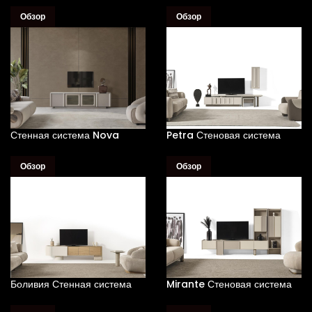
Обзор
Обзор
Стенная система Nova
Petra Стеновая система
Обзор
Обзор
Боливия Стенная система
Mirante Стеновая система