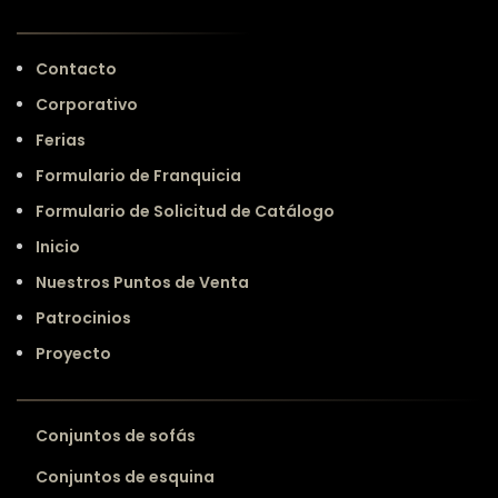
Contacto
Corporativo
Ferias
Formulario de Franquicia
Formulario de Solicitud de Catálogo
Inicio
Nuestros Puntos de Venta
Patrocinios
Proyecto
Conjuntos de sofás
Conjuntos de esquina