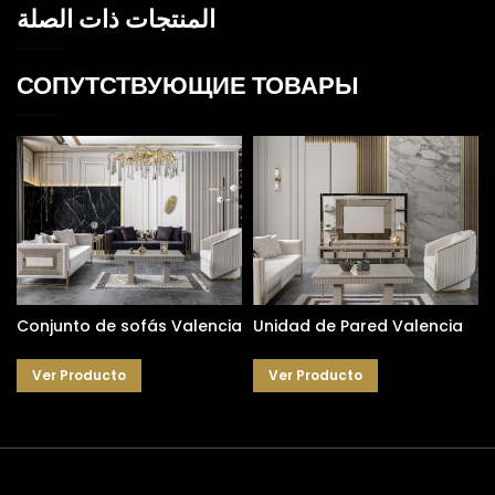
المنتجات ذات الصلة
СОПУТСТВУЮЩИЕ ТОВАРЫ
Conjunto de sofás Valencia
Unidad de Pared Valencia
Ver Producto
Ver Producto