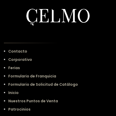
Contacto
Corporativo
Ferias
Formulario de Franquicia
Formulario de Solicitud de Catálogo
Inicio
Nuestros Puntos de Venta
Patrocinios