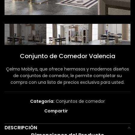
Conjunto de Comedor Valencia
Çelmo Mobilya, que ofrece hermosos y modernos diseños
de conjuntos de comedor, le permite completar su
compra con una lista de precios exclusiva para usted.
Categoría:
Conjuntos de comedor
Compartir
DESCRIPCIÓN