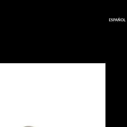
ESPAÑOL