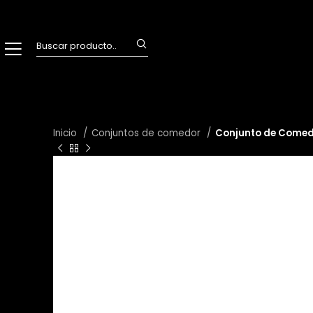
Inicio
Conjuntos de comedor
Conjunto de Comed