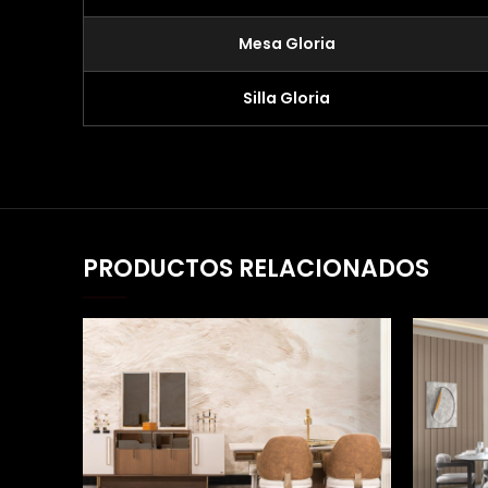
Mesa Gloria
Silla Gloria
PRODUCTOS RELACIONADOS