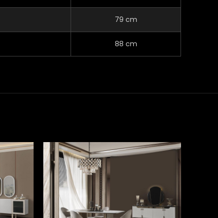
79 cm
88 cm