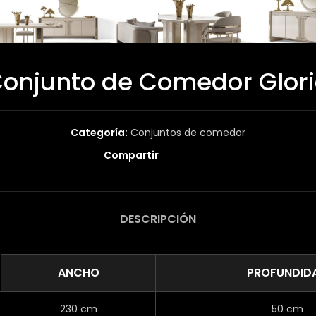
onjunto de Comedor Glor
Categoría:
Conjuntos de comedor
Compartir
DESCRIPCIÓN
ANCHO
PROFUNDID
230 cm
50 cm