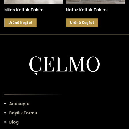
Milas Koltuk Takımı
Natuz Koltuk Takımı
Ürünü Keşfet
Ürünü Keşfet
Anasayfa
Bayilik Formu
Blog