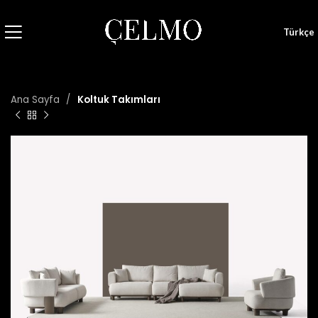
Türkçe
Ana Sayfa
Koltuk Takımları