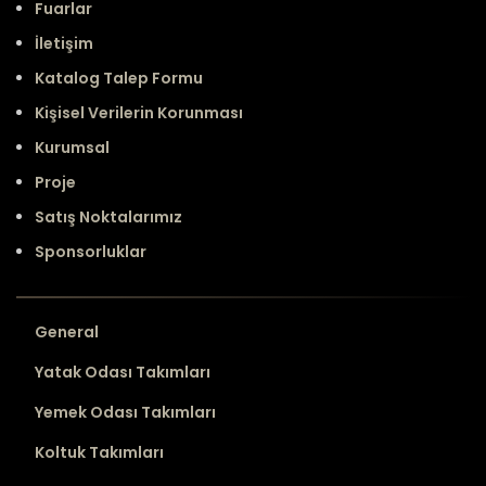
Fuarlar
İletişim
Katalog Talep Formu
Kişisel Verilerin Korunması
Kurumsal
Proje
Satış Noktalarımız
Sponsorluklar
General
Yatak Odası Takımları
Yemek Odası Takımları
Koltuk Takımları