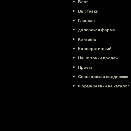
Блог
Выставки
Главная
дилерская форма
Контакты
Корпоративный
Наши точки продаж
Проект
Спонсорская поддержка
Форма заявки на каталог