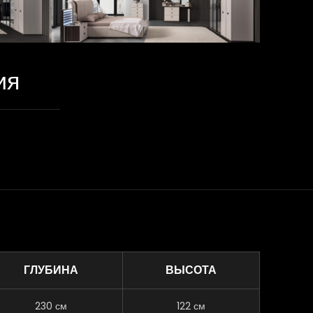
ия
ГЛУБИНА
ВЫСОТА
230 см
122 см