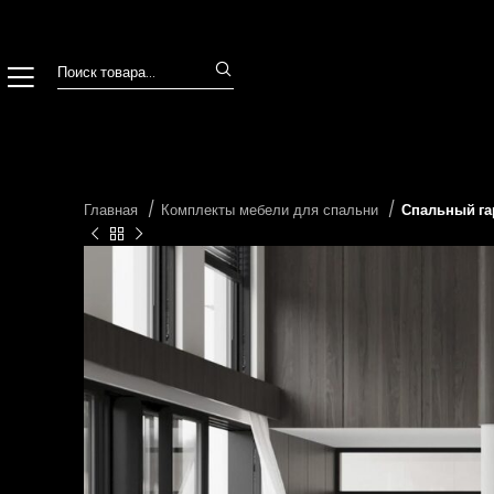
Главная
Комплекты мебели для спальни
Спальный га