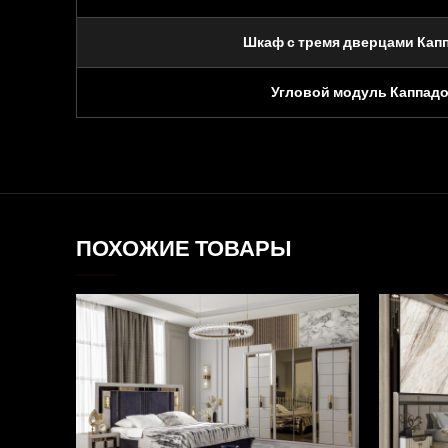
Шкаф с тремя дверцами Кап
Угловой модуль Каппад
ПОХОЖИЕ ТОВАРЫ