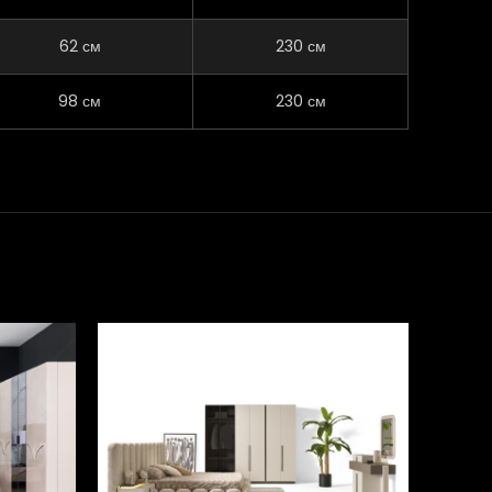
62 см
230 см
98 см
230 см