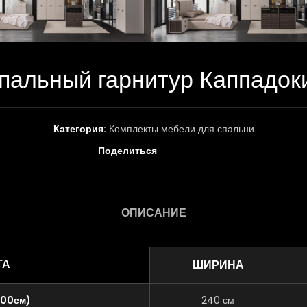
пальный гарнитур Каппадок
Категория:
Комплекты мебели для спальни
Поделиться
ОПИСАНИЕ
ТА
ШИРИНА
200см)
240 см