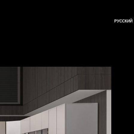
РУССКИЙ