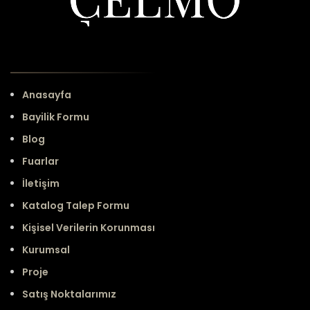
Anasayfa
Bayilik Formu
Blog
Fuarlar
İletişim
Katalog Talep Formu
Kişisel Verilerin Korunması
Kurumsal
Proje
Satış Noktalarımız