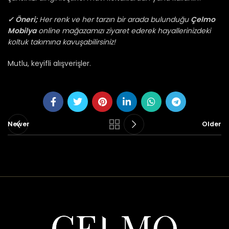
✓ Öneri;
Her renk ve her tarzın bir arada bulunduğu
Çelmo
Mobilya
online mağazamızı ziyaret ederek hayallerinizdeki
koltuk takımına kavuşabilirsiniz!
Mutlu, keyifli alışverişler.
Newer
Older