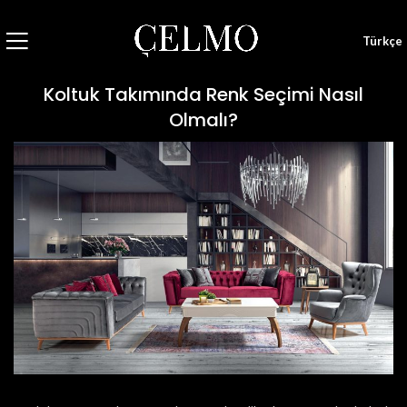
Türkçe
Koltuk Takımında Renk Seçimi Nasıl
Olmalı?