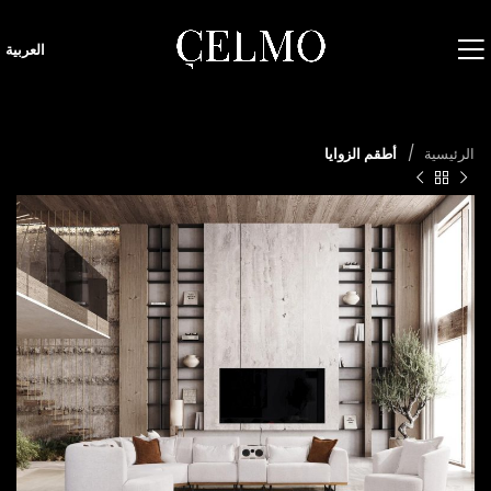
العربية
الرئيسية
أطقم الزوايا