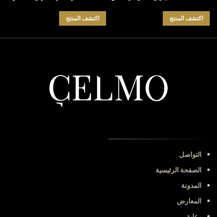
اكتشف المنتج
اكتشف المنتج
التواصل
الصفحة الرئيسية
المدونة
المعارض
رعاية