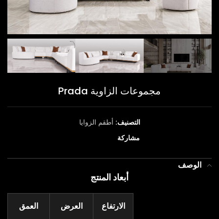
مجموعات الزاوية Prada
التصنيف:
أطقم الزوايا
مشاركة
الوصف
أبعاد المنتج
الارتفاع
العرض
العمق