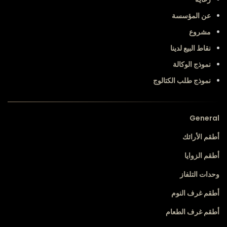
عن المؤسسة
مشروع
نقاط البيع لدينا
نموذج الوكالة
نموذج طلب الكتالوج
General
أطقم الأرائك
أطقم الزوايا
وحدات التلفاز
أطقم غرف النوم
أطقم غرف الطعام