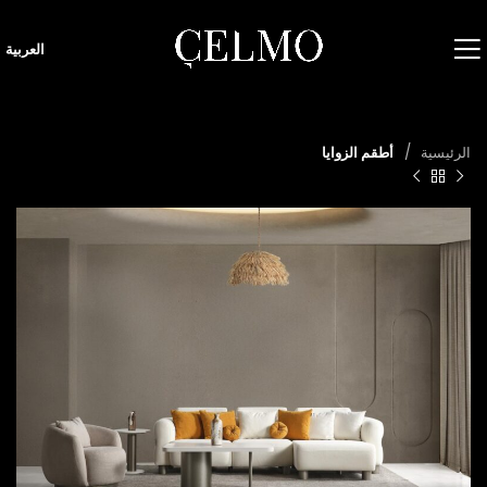
العربية
الرئيسية
أطقم الزوايا