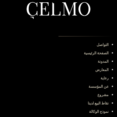
التواصل
الصفحة الرئيسية
المدونة
المعارض
رعاية
عن المؤسسة
مشروع
نقاط البيع لدينا
نموذج الوكالة