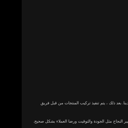
ا. بعد ذلك ، يتم تنفيذ تركيب المنتجات من قبل فريق
ير النجاح مثل الجودة والتوقيت ورضا العملاء بشكل صحيح.