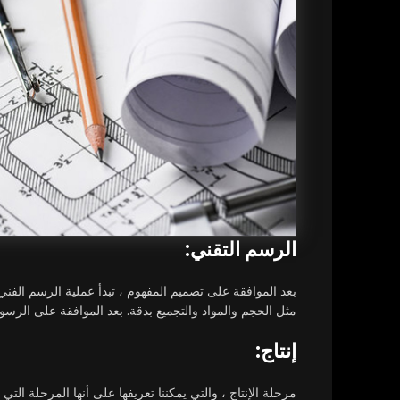
الرسم التقني:
بعد الموافقة على تصميم المفهوم ، تبدأ عملية الرسم الفني
مثل الحجم والمواد والتجميع بدقة. بعد الموافقة على الرسوم
إنتاج:
مرحلة الإنتاج ، والتي يمكننا تعريفها على أنها المرحلة ا