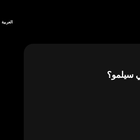
العربية
ي سيلمو؟