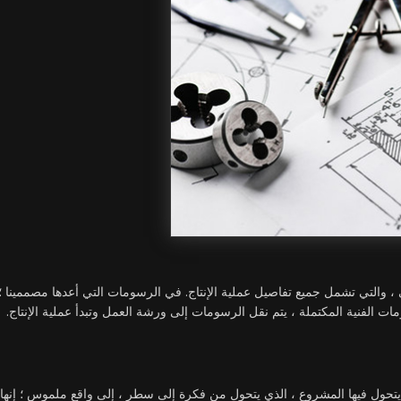
 ، والتي تشمل جميع تفاصيل عملية الإنتاج. في الرسومات التي أعدها مصممينا ؛
ات الفنية المكتملة ، يتم نقل الرسومات إلى ورشة العمل وتبدأ عملية الإنتاج.
لتي يتحول فيها المشروع ، الذي يتحول من فكرة إلى سطر ، إلى واقع ملموس ؛ إنه