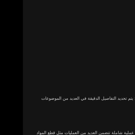
 يتم تحديد التفاصيل الدقيقة في العديد من الموضوعات
ا عملية شاملة تتضمن العديد من العمليات مثل قطع المواد