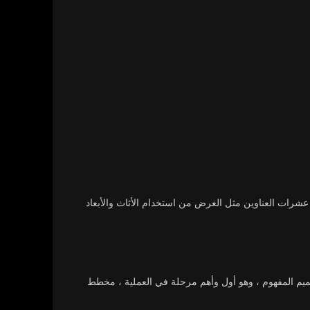
رات العناوين مثل الغرض من استخدام الأثاث والأبعاد
تصميم المفهوم ، وهو أول وأهم مرحلة في العملية ، مخطط