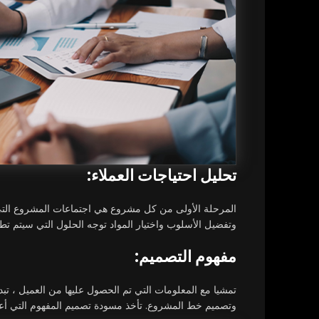
تحليل احتياجات العملاء:
المرحلة الأولى من كل مشروع هي اجتماعات المشروع التي 
وتفضيل الأسلوب واختيار المواد توجه الحلول التي سيتم تط
مفهوم التصميم:
تمشيا مع المعلومات التي تم الحصول عليها من العميل ، تب
وتصميم خط المشروع. تأخذ مسودة تصميم المفهوم التي أعده