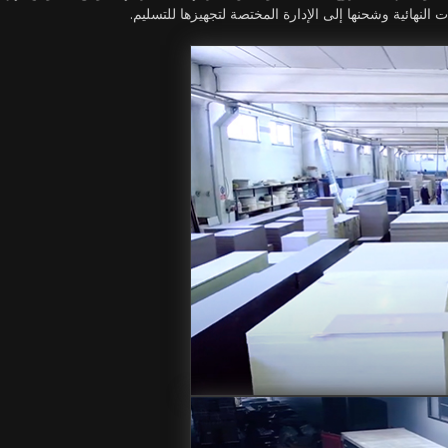
ت النهائية وشحنها إلى الإدارة المختصة لتجهيزها للتسليم.