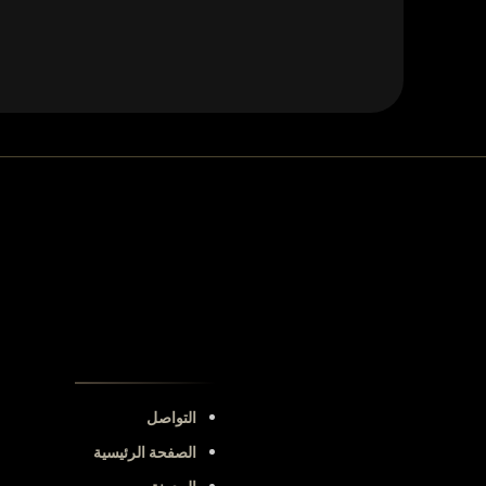
التواصل
الصفحة الرئيسية