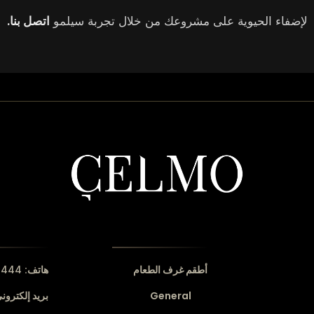
لإضفاء الحيوية على مشروعك من خلال تجربة سيلمو
اتصل بنا.
أطقم غرف الطعام
هاتف:
444 16 19
General
بريد إلكترون