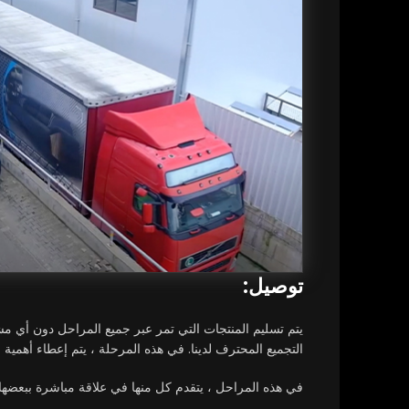
توصيل:
يتم تسليم المنتجات التي تمر عبر جميع المراحل دون أي مش
التجميع المحترف لدينا. في هذه المرحلة ، يتم إعطاء أهمية 
في هذه المراحل ، يتقدم كل منها في علاقة مباشرة ببعضها 